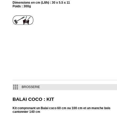
Dimensions en cm (L/l/h) : 30 x 5.5 x 11
Poids : 300g
BROSSERIE
BALAI COCO : KIT
Kit comprenant un Balai coco 60 cm ou 100 cm et un manche bois
cantonnier 140 cm