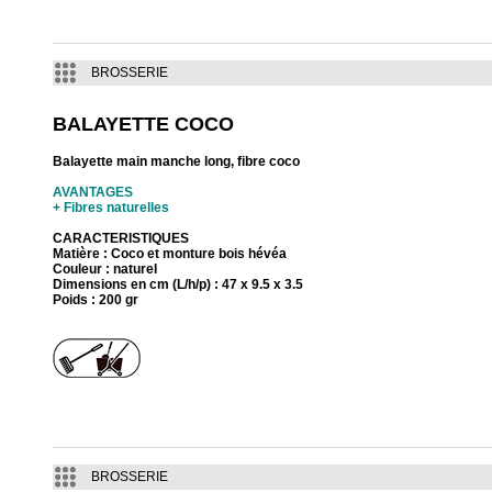
BROSSERIE
BALAYETTE COCO
Balayette main manche long, fibre coco
AVANTAGES
+ Fibres naturelles
CARACTERISTIQUES
Matière : Coco et monture bois hévéa
Couleur : naturel
Dimensions en cm (L/h/p) : 47 x 9.5 x 3.5
Poids : 200 gr
BROSSERIE