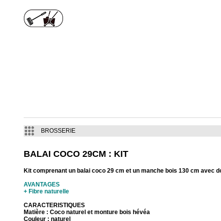
BROSSERIE
BALAI COCO 29CM : KIT
Kit comprenant un balai coco 29 cm et un manche bois 130 cm avec do
AVANTAGES
+ Fibre naturelle
CARACTERISTIQUES
Matière : Coco naturel et monture bois hévéa
Couleur : naturel