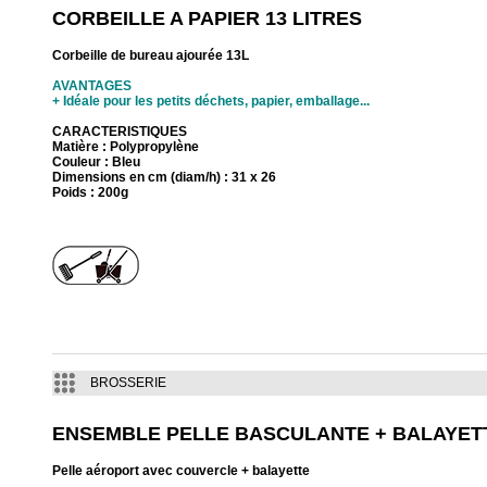
CORBEILLE A PAPIER 13 LITRES
Corbeille de bureau ajourée 13L
AVANTAGES
+ Idéale pour les petits déchets, papier, emballage...
CARACTERISTIQUES
Matière : Polypropylène
Couleur : Bleu
Dimensions en cm (diam/h) : 31 x 26
Poids : 200g
BROSSERIE
ENSEMBLE PELLE BASCULANTE + BALAYET
Pelle aéroport avec couvercle + balayette