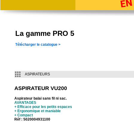
La gamme PRO 5
Télécharger le catalogue >
ASPIRATEURS
ASPIRATEUR VU200
Aspirateur balai sans fil ni sac.
AVANTAGES
+ Efficace pour les petits espaces
+ Ergonomique et maniable
+ Compact
Réf : 5020004931100