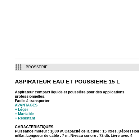
BROSSERIE
ASPIRATEUR EAU ET POUSSIERE 15 L
Aspirateur compact liquide et poussière pour des applications
professionnelles.
Facile à transporter
AVANTAGES
+ Léger
+ Maniable
+ Résistant
CARACTERISTIQUES
Puissance moteur : 1000 w. Capacité de la cuve : 15 litres. Dépression
mBar. Longueur de câble : 7 m. Niveau sonore : 72 db. Livré avec 4