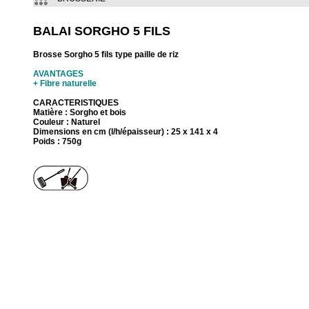
BALAI SORGHO 5 FILS
Brosse Sorgho 5 fils type paille de riz
AVANTAGES
+ Fibre naturelle
CARACTERISTIQUES
Matière : Sorgho et bois
Couleur : Naturel
Dimensions en cm (l/h/épaisseur) : 25 x 141 x 4
Poids : 750g