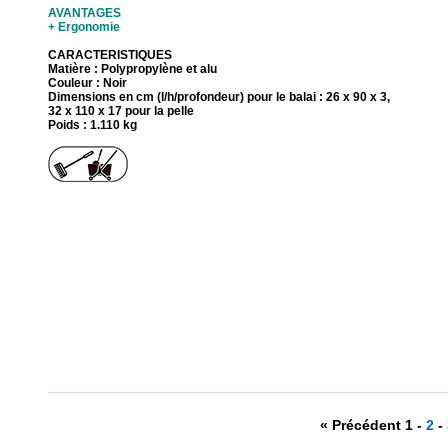
AVANTAGES
+ Ergonomie
CARACTERISTIQUES
Matière : Polypropylène et alu
Couleur : Noir
Dimensions en cm (l/h/profondeur) pour le balai : 26 x 90 x 3,
32 x 110 x 17 pour la pelle
Poids : 1.110 kg
« Précédent 1 -
2
-